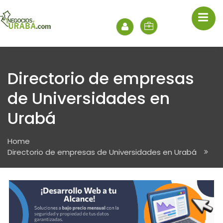
Directorio de empresas
de Universidades en
Urabá
Home
Directorio de empresas de Universidades en Urabá