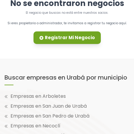
No se encontraron negocios
El negocio que buscas no está entre nuestros socios.
Si eres propietario o administrador, te invitamos a registrar tu negocio aquí.
Registrar Mi Negocio
Buscar empresas en Urabá por municipio
Empresas en Arboletes
Empresas en San Juan de Urabá
Empresas en San Pedro de Urabá
Empresas en Necoclí