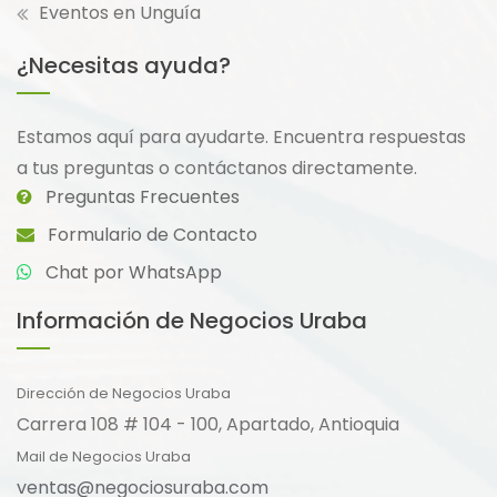
Eventos en Unguía
¿Necesitas ayuda?
Estamos aquí para ayudarte. Encuentra respuestas
a tus preguntas o contáctanos directamente.
Preguntas Frecuentes
Formulario de Contacto
Chat por WhatsApp
Información de Negocios Uraba
Dirección de Negocios Uraba
Carrera 108 # 104 - 100, Apartado, Antioquia
Mail de Negocios Uraba
ventas@negociosuraba.com