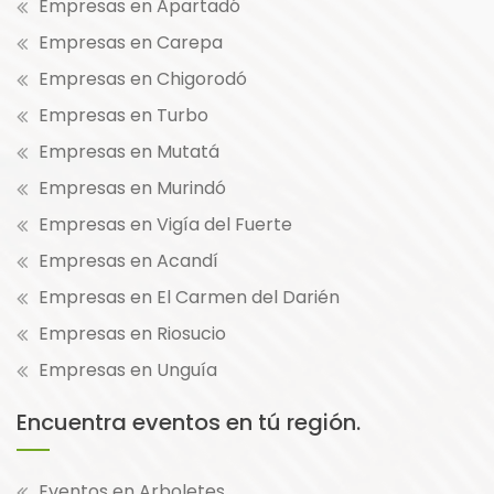
Empresas en Apartadó
Empresas en Carepa
Empresas en Chigorodó
Empresas en Turbo
Empresas en Mutatá
Empresas en Murindó
Empresas en Vigía del Fuerte
Empresas en Acandí
Empresas en El Carmen del Darién
Empresas en Riosucio
Empresas en Unguía
Encuentra eventos en tú región.
Eventos en Arboletes