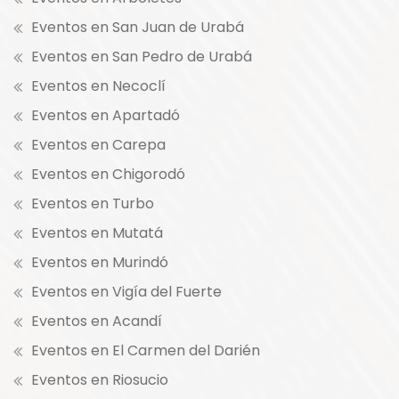
Eventos en San Juan de Urabá
Eventos en San Pedro de Urabá
Eventos en Necoclí
Eventos en Apartadó
Eventos en Carepa
Eventos en Chigorodó
Eventos en Turbo
Eventos en Mutatá
Eventos en Murindó
Eventos en Vigía del Fuerte
Eventos en Acandí
Eventos en El Carmen del Darién
Eventos en Riosucio