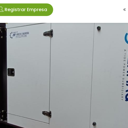
Registrar Empresa