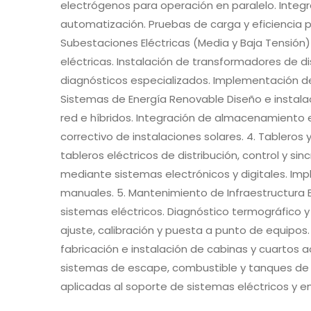
electrógenos para operación en paralelo. Integr
automatización. Pruebas de carga y eficiencia pa
Subestaciones Eléctricas (Media y Baja Tensió
eléctricas. Instalación de transformadores de di
diagnósticos especializados. Implementación de
Sistemas de Energía Renovable Diseño e instala
red e híbridos. Integración de almacenamiento 
correctivo de instalaciones solares. 4. Tableros
tableros eléctricos de distribución, control y s
mediante sistemas electrónicos y digitales. Im
manuales. 5. Mantenimiento de Infraestructura 
sistemas eléctricos. Diagnóstico termográfico y
ajuste, calibración y puesta a punto de equipos
fabricación e instalación de cabinas y cuartos 
sistemas de escape, combustible y tanques d
aplicadas al soporte de sistemas eléctricos y e