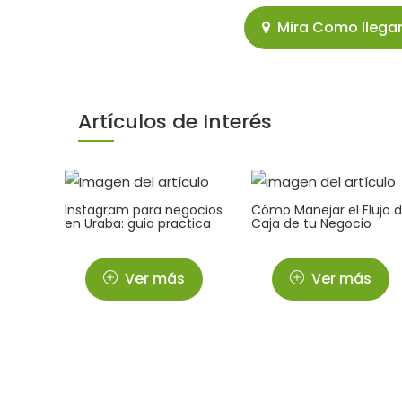
Mira Como llegar a
Artículos de Interés
Instagram para negocios
Cómo Manejar el Flujo 
en Uraba: guia practica
Caja de tu Negocio
Ver más
Ver más