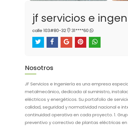
jf servicios e ingen
calle 103#80-32
31****60
Nosotros
JF Servicios e Ingeniería es una empresa especi
metalmecánico, dedicada al suministro, instala
eléctricos y energéticos. Su portafolio de servi
calidad, seguridad y normatividad nacional e int
continuidad operativa en cada proyecto. 1. Gru
preventivo y correctivo de plantas eléctricas e