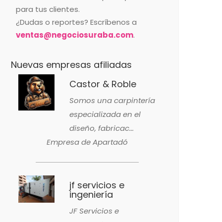
para tus clientes.
¿Dudas o reportes? Escríbenos a
ventas@negociosuraba.com
.
Nuevas empresas afiliadas
Castor & Roble
Somos una carpintería
especializada en el
diseño, fabricac...
Empresa de Apartadó
jf servicios e
ingeniería
JF Servicios e