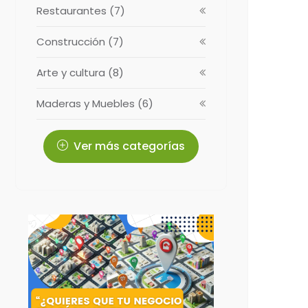
Restaurantes (7)
Construcción (7)
Arte y cultura (8)
Maderas y Muebles (6)
Ver más categorías