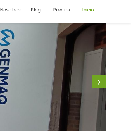
Nosotros
Blog
Precios
Inicio
❯