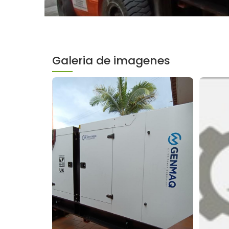
Galeria de imagenes