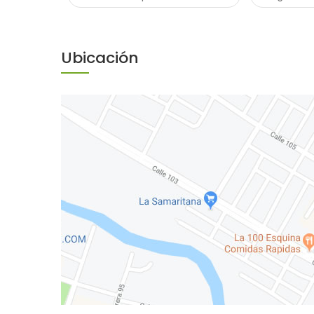
Ubicación