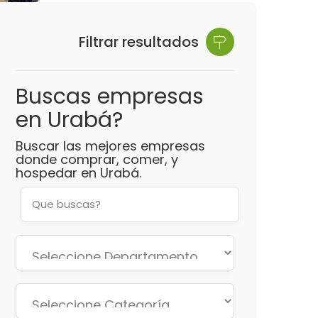
Filtrar resultados
Buscas empresas
en Urabá?
Buscar las mejores empresas
donde comprar, comer, y
hospedar en Urabá.