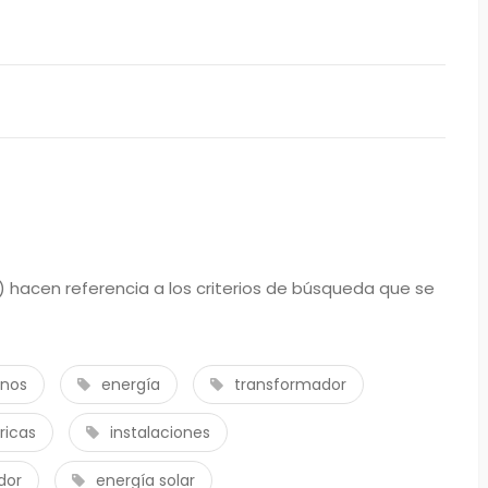
 hacen referencia a los criterios de búsqueda que se
enos
energía
transformador
ricas
instalaciones
dor
energía solar