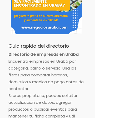
Guia rapida del directorio
Directorio de empresas en Uraba
Encuentra empresas en Urabá por
categoria, barrio o servicio. Usa los
filtros para comparar horarios,
domicilios y medios de pago antes de
contactar.
Si eres propietario, puedes solicitar
actualizacion de datos, agregar
productos o publicar eventos para
mantener tu ficha completa y util