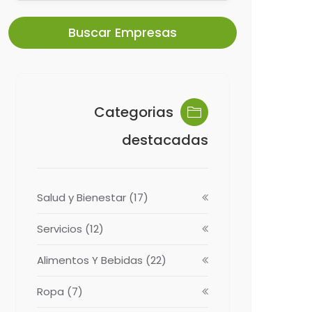
Buscar Empresas
Categorias
destacadas
Salud y Bienestar (17)
Servicios (12)
Alimentos Y Bebidas (22)
Ropa (7)